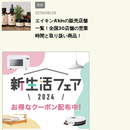
美容
2019/06/29
エイキンA’kinの販売店舗
一覧！全国30店舗の営業
時間と取り扱い商品！