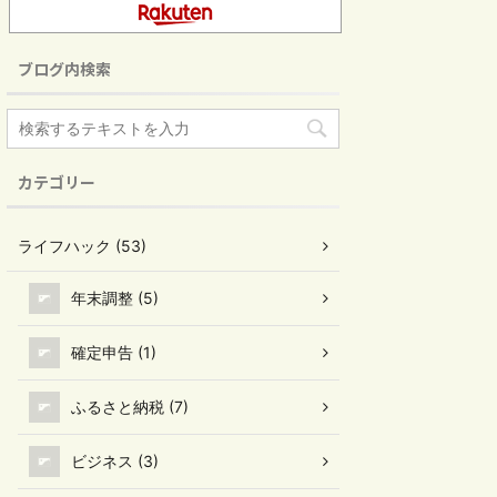
ブログ内検索
カテゴリー
ライフハック (53)
年末調整 (5)
確定申告 (1)
ふるさと納税 (7)
ビジネス (3)