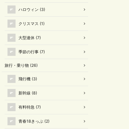
ハロウィン (3)
クリスマス (1)
大型連休 (7)
季節の行事 (7)
旅行・乗り物 (26)
飛行機 (3)
新幹線 (8)
有料特急 (7)
青春18きっぷ (2)