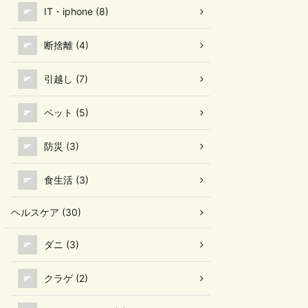
IT・iphone (8)
断捨離 (4)
引越し (7)
ペット (5)
防災 (3)
食生活 (3)
ヘルスケア (30)
ダニ (3)
クラゲ (2)