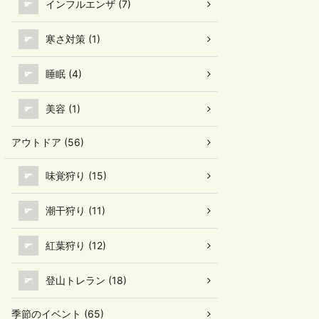
インフルエンザ (7)
寒さ対策 (1)
睡眠 (4)
美容 (1)
アウトドア (56)
味覚狩り (15)
潮干狩り (11)
紅葉狩り (12)
登山トレラン (18)
季節のイベント (65)