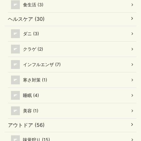
食生活 (3)
ヘルスケア (30)
ダニ (3)
クラゲ (2)
インフルエンザ (7)
寒さ対策 (1)
睡眠 (4)
美容 (1)
アウトドア (56)
味覚狩り (15)