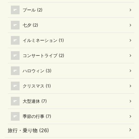
プール (2)
七夕 (2)
イルミネーション (1)
コンサートライブ (2)
ハロウィン (3)
クリスマス (1)
大型連休 (7)
季節の行事 (7)
旅行・乗り物 (26)