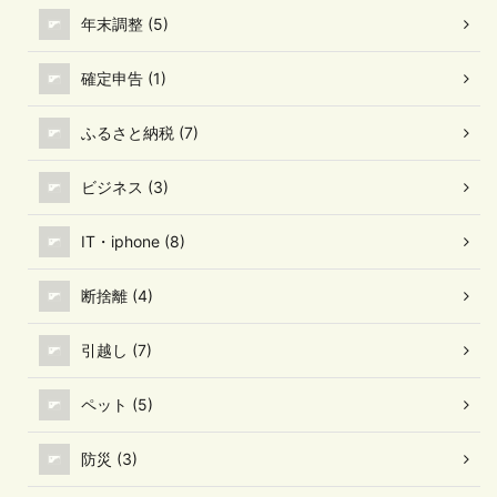
年末調整 (5)
確定申告 (1)
ふるさと納税 (7)
ビジネス (3)
IT・iphone (8)
断捨離 (4)
引越し (7)
ペット (5)
防災 (3)