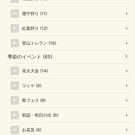
潮干狩り (11)
紅葉狩り (12)
登山トレラン (18)
季節のイベント (65)
花火大会 (14)
コミケ (6)
祭フェス (8)
初詣・初日の出 (6)
お花見 (6)