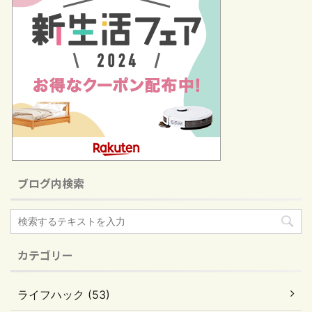
ブログ内検索
カテゴリー
ライフハック (53)