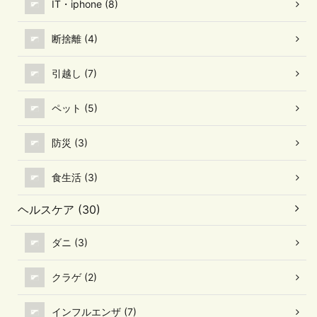
IT・iphone (8)
断捨離 (4)
引越し (7)
ペット (5)
防災 (3)
食生活 (3)
ヘルスケア (30)
ダニ (3)
クラゲ (2)
インフルエンザ (7)