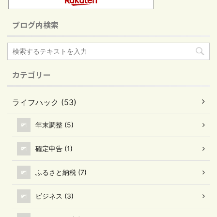
ブログ内検索
カテゴリー
ライフハック (53)
年末調整 (5)
確定申告 (1)
ふるさと納税 (7)
ビジネス (3)