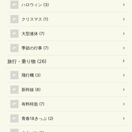
ハロウィン (3)
クリスマス (1)
大型連休 (7)
季節の行事 (7)
旅行・乗り物 (26)
飛行機 (3)
新幹線 (8)
有料特急 (7)
青春18きっぷ (2)