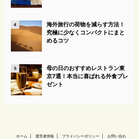
海外旅行の荷物を減らす方法！
4
究極に少なくコンパクトにまと
めるコツ
母の日のおすすめレストラン東
5
京7選！本当に喜ばれる外食プレ
ゼント
ホーム
運営者情報
プライバシーポリシー
お問い合わ