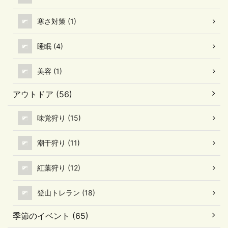
寒さ対策 (1)
睡眠 (4)
美容 (1)
アウトドア (56)
味覚狩り (15)
潮干狩り (11)
紅葉狩り (12)
登山トレラン (18)
季節のイベント (65)