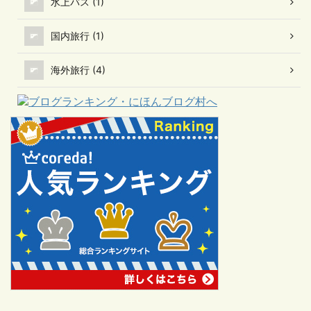
水上バス (1)
国内旅行 (1)
海外旅行 (4)