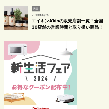
美容
2019/06/29
エイキンA’kinの販売店舗一覧！全国
30店舗の営業時間と取り扱い商品！