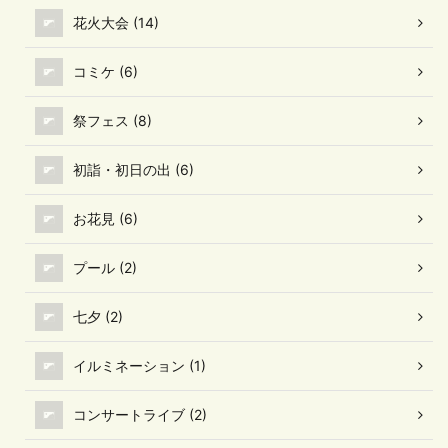
花火大会 (14)
コミケ (6)
祭フェス (8)
初詣・初日の出 (6)
お花見 (6)
プール (2)
七夕 (2)
イルミネーション (1)
コンサートライブ (2)