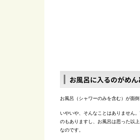
お風呂に入るのがめん
お風呂（シャワーのみを含む）が面倒
いやいや、そんなことはありません。
のもありますし、お風呂は思った以上
なのです。