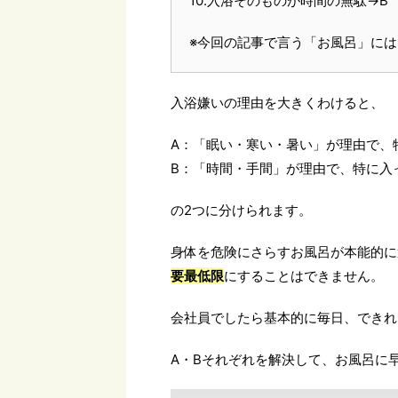
10.入浴そのものが時間の無駄→B
※今回の記事で言う「お風呂」に
入浴嫌いの理由を大きくわけると、
A：「眠い・寒い・暑い」が理由で、
B：「時間・手間」が理由で、特に入
の2つに分けられます。
身体を危険にさらすお風呂が本能的に
要最低限
にすることはできません。
会社員でしたら基本的に毎日、できれ
A・Bそれぞれを解決して、お風呂に