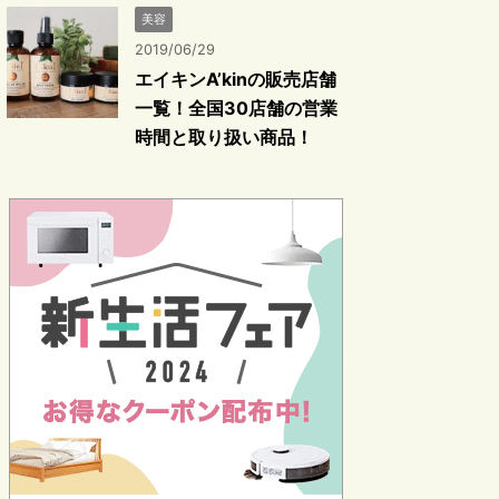
美容
2019/06/29
エイキンA’kinの販売店舗
一覧！全国30店舗の営業
時間と取り扱い商品！