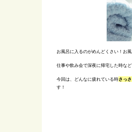
お風呂に入るのがめんどくさい！お風
仕事や飲み会で深夜に帰宅した時など
今回は、どんなに疲れている時
さっさ
す！