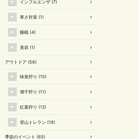
インフルエンザ (7)
寒さ対策 (1)
睡眠 (4)
美容 (1)
アウトドア (56)
味覚狩り (15)
潮干狩り (11)
紅葉狩り (12)
登山トレラン (18)
季節のイベント (65)