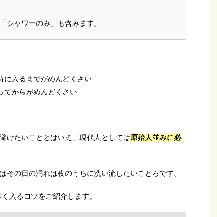
は「シャワーのみ」も含みます。
特に入るまでがめんどくさい
ってからがめんどくさい
避けたいこととはいえ、現代人としては
原始人並みに必
ばその日の汚れは夜のうちに洗い流したいことろです。
早く入るコツをご紹介します。