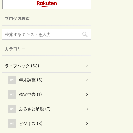
ブログ内検索
カテゴリー
ライフハック (53)
年末調整 (5)
確定申告 (1)
ふるさと納税 (7)
ビジネス (3)