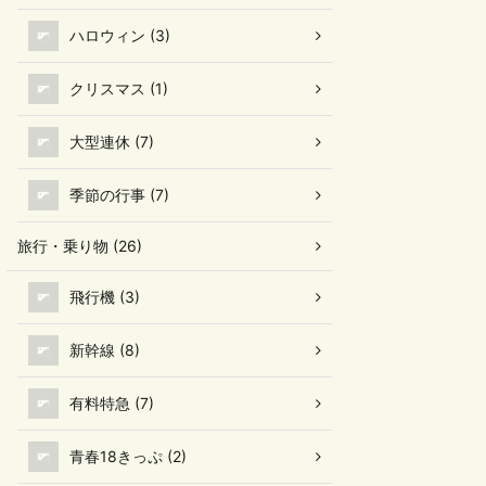
ハロウィン (3)
クリスマス (1)
大型連休 (7)
季節の行事 (7)
旅行・乗り物 (26)
飛行機 (3)
新幹線 (8)
有料特急 (7)
青春18きっぷ (2)