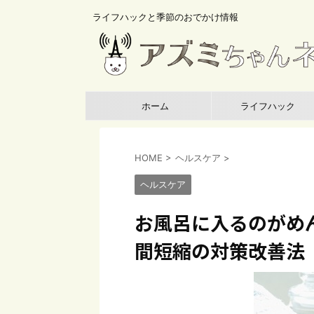
ライフハックと季節のおでかけ情報
ホーム
ライフハック
HOME
>
ヘルスケア
>
ヘルスケア
お風呂に入るのがめ
間短縮の対策改善法