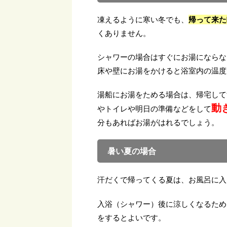
凍えるように寒い冬でも、
帰って来た
くありません。
シャワーの場合はすぐにお湯にならな
床や壁にお湯をかけると浴室内の温度
湯船にお湯をためる場合は、帰宅して
動
やトイレや明日の準備などをして
分もあればお湯がはれるでしょう。
暑い夏の場合
汗だくで帰ってくる夏は、お風呂に入
入浴（シャワー）後に涼しくなるため
をするとよいです。