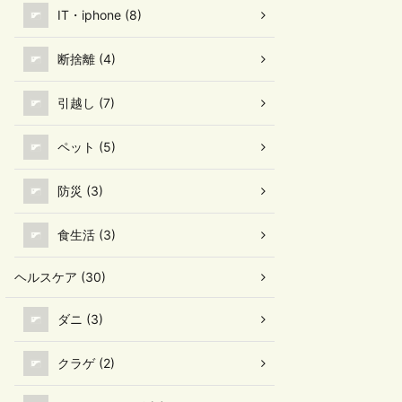
IT・iphone (8)
断捨離 (4)
引越し (7)
ペット (5)
防災 (3)
食生活 (3)
ヘルスケア (30)
ダニ (3)
クラゲ (2)