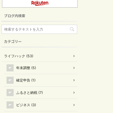
ブログ内検索
カテゴリー
ライフハック (53)
年末調整 (5)
確定申告 (1)
ふるさと納税 (7)
ビジネス (3)