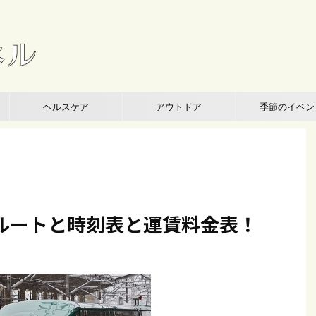
ヘルスケア
アウトドア
季節のイベン
ルートと時刻表と運賃料金表！