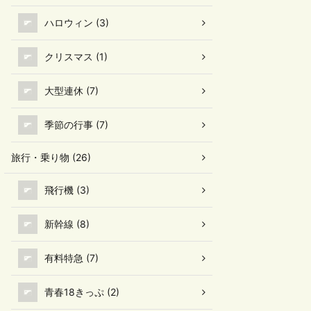
ハロウィン (3)
クリスマス (1)
大型連休 (7)
季節の行事 (7)
旅行・乗り物 (26)
飛行機 (3)
新幹線 (8)
有料特急 (7)
青春18きっぷ (2)