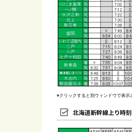
※クリックすると別ウィンドウで表示
北海道新幹線上り時刻