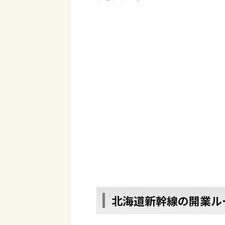
北海道新幹線の開業ル