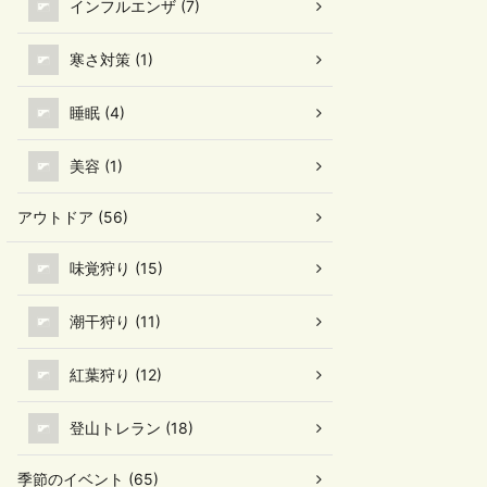
インフルエンザ (7)
寒さ対策 (1)
睡眠 (4)
美容 (1)
アウトドア (56)
味覚狩り (15)
潮干狩り (11)
紅葉狩り (12)
登山トレラン (18)
季節のイベント (65)