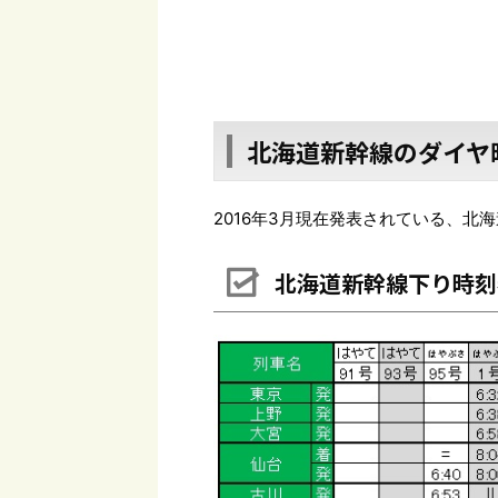
北海道新幹線のダイヤ
2016年3月現在発表されている、
北海道新幹線下り時刻