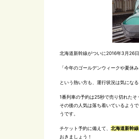
北海道新幹線がついに2016年3月26
「今年のゴールデンウィークや夏休み
という熱い方も、運行状況は気になる
1番列車の予約は25秒で売り切れたそ
その後の人気は落ち着いているようで
うです。
チケット予約に備えて、
北海道新幹線
おきましょう！