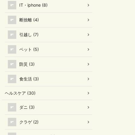
IT・iphone (8)
断捨離 (4)
引越し (7)
ペット (5)
防災 (3)
食生活 (3)
ヘルスケア (30)
ダニ (3)
クラゲ (2)