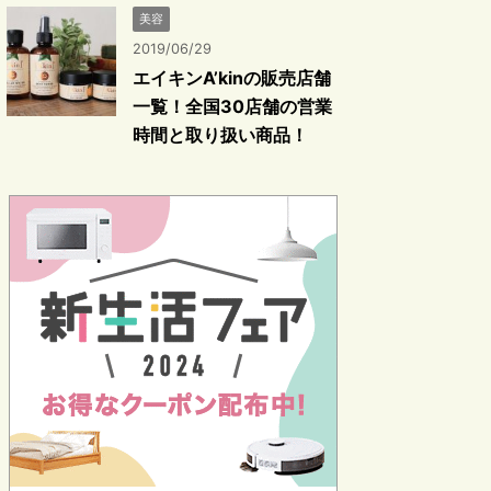
美容
2019/06/29
エイキンA’kinの販売店舗
一覧！全国30店舗の営業
時間と取り扱い商品！