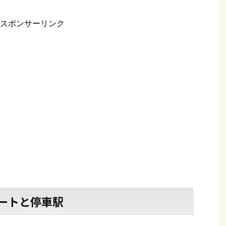
スポンサーリンク
ートと停車駅