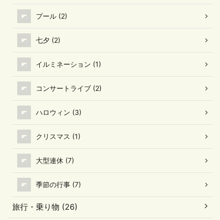
プール (2)
七夕 (2)
イルミネーション (1)
コンサートライブ (2)
ハロウィン (3)
クリスマス (1)
大型連休 (7)
季節の行事 (7)
旅行・乗り物 (26)