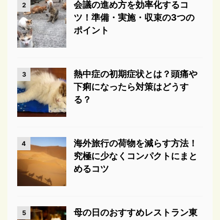
会議の進め方を効率化するコ
2
ツ！準備・実施・収束の3つの
ポイント
熱中症の初期症状とは？頭痛や
3
下痢になったら対策はどうす
る？
海外旅行の荷物を減らす方法！
4
究極に少なくコンパクトにまと
めるコツ
母の日のおすすめレストラン東
5