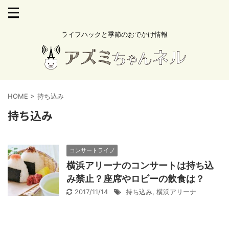
ライフハックと季節のおでかけ情報
HOME
>
持ち込み
持ち込み
コンサートライブ
横浜アリーナのコンサートは持ち込
み禁止？座席やロビーの飲食は？
2017/11/14
持ち込み
,
横浜アリーナ