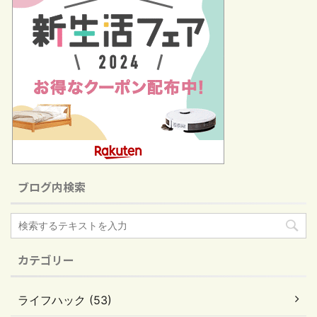
ブログ内検索
カテゴリー
ライフハック (53)