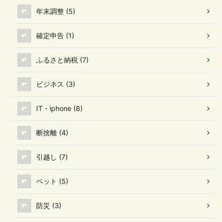
年末調整 (5)
確定申告 (1)
ふるさと納税 (7)
ビジネス (3)
IT・iphone (8)
断捨離 (4)
引越し (7)
ペット (5)
防災 (3)