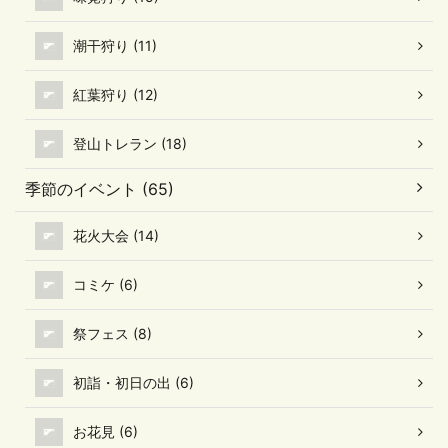
潮干狩り (11)
紅葉狩り (12)
登山トレラン (18)
季節のイベント (65)
花火大会 (14)
コミケ (6)
祭フェス (8)
初詣・初日の出 (6)
お花見 (6)