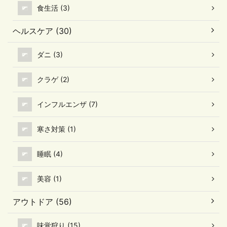
食生活 (3)
ヘルスケア (30)
ダニ (3)
クラゲ (2)
インフルエンザ (7)
寒さ対策 (1)
睡眠 (4)
美容 (1)
アウトドア (56)
味覚狩り (15)