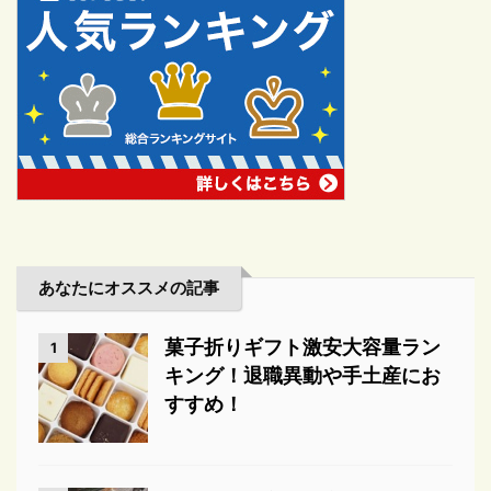
あなたにオススメの記事
菓子折りギフト激安大容量ラン
1
キング！退職異動や手土産にお
すすめ！