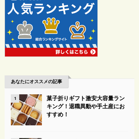
あなたにオススメの記事
菓子折りギフト激安大容量ラン
1
キング！退職異動や手土産にお
すすめ！