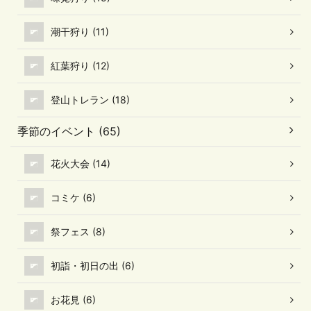
潮干狩り (11)
紅葉狩り (12)
登山トレラン (18)
季節のイベント (65)
花火大会 (14)
コミケ (6)
祭フェス (8)
初詣・初日の出 (6)
お花見 (6)