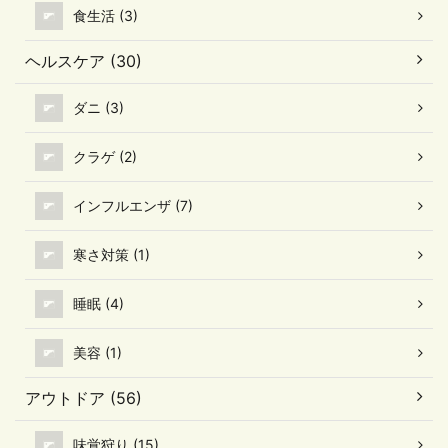
食生活 (3)
ヘルスケア (30)
ダニ (3)
クラゲ (2)
インフルエンザ (7)
寒さ対策 (1)
睡眠 (4)
美容 (1)
アウトドア (56)
味覚狩り (15)