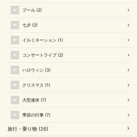
プール (2)
七夕 (2)
イルミネーション (1)
コンサートライブ (2)
ハロウィン (3)
クリスマス (1)
大型連休 (7)
季節の行事 (7)
旅行・乗り物 (26)