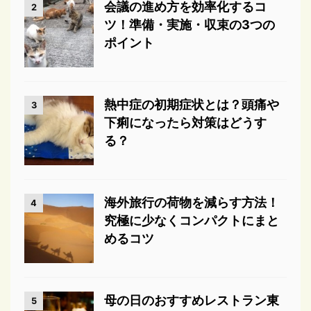
会議の進め方を効率化するコ
2
ツ！準備・実施・収束の3つの
ポイント
熱中症の初期症状とは？頭痛や
3
下痢になったら対策はどうす
る？
海外旅行の荷物を減らす方法！
4
究極に少なくコンパクトにまと
めるコツ
母の日のおすすめレストラン東
5