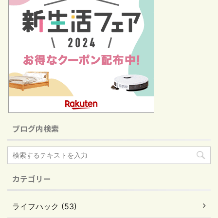
ブログ内検索
カテゴリー
ライフハック (53)