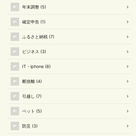
年末調整 (5)
確定申告 (1)
ふるさと納税 (7)
ビジネス (3)
IT・iphone (8)
断捨離 (4)
引越し (7)
ペット (5)
防災 (3)