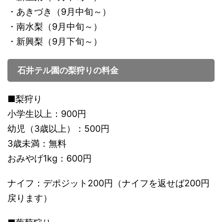
・あきづき（9月中旬～）
・南水梨（9月中旬～）
・新興梨（9月下旬～）
石井テル園の梨狩りの料金
■梨狩り
小学生以上：900円
幼児（3歳以上）：500円
3歳未満：無料
おみやげ1kg：600円
ナイフ：デポジット200円（ナイフを返せば200円
戻ります）