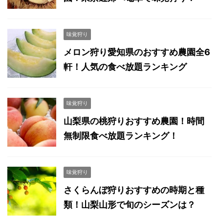
味覚狩り
メロン狩り愛知県のおすすめ農園全6
軒！人気の食べ放題ランキング
味覚狩り
山梨県の桃狩りおすすめ農園！時間
無制限食べ放題ランキング！
味覚狩り
さくらんぼ狩りおすすめの時期と種
類！山梨山形で旬のシーズンは？