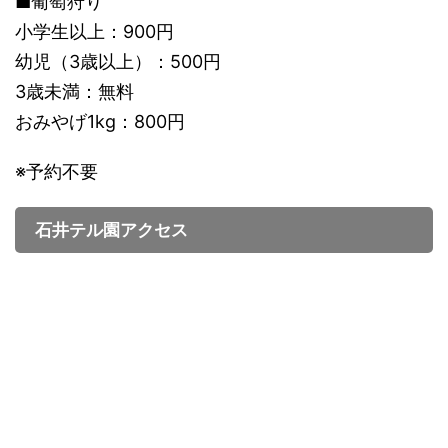
■葡萄狩り
小学生以上：900円
幼児（3歳以上）：500円
3歳未満：無料
おみやげ1kg：800円
※予約不要
石井テル園アクセス