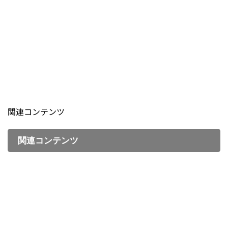
関連コンテンツ
関連コンテンツ