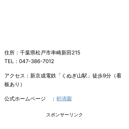
住所：千葉県松戸市串崎新田215
TEL：047-386-7012
アクセス：新京成電鉄「くぬぎ山駅」徒歩9分（看
板あり）
公式ホームページ ：
初清園
スポンサーリンク