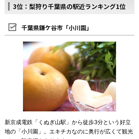
3位：梨狩り千葉県の駅近ランキング1位
千葉県鎌ケ谷市「小川園」
新京成電鉄「くぬぎ山駅」から徒歩3分という好立
地の「小川園」。エキチカなのに奥行が広くて観光