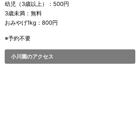
幼児（3歳以上）：500円
3歳未満：無料
おみやげ1kg：800円
※予約不要
小川園のアクセス