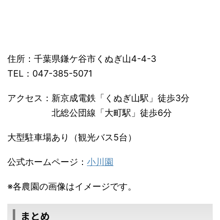
住所：千葉県鎌ケ谷市くぬぎ山4-4-3
TEL：047-385-5071
アクセス：新京成電鉄「くぬぎ山駅」徒歩3分
北総公団線「大町駅」徒歩6分
大型駐車場あり（観光バス5台）
公式ホームページ：
小川園
※各農園の画像はイメージです。
まとめ