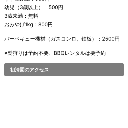
幼児（3歳以上）：500円
3歳未満：無料
おみやげ1kg：800円
バーベキュー機材（ガスコンロ、鉄板）：2500円
※梨狩りは予約不要、BBQレンタルは要予約
初清園のアクセス