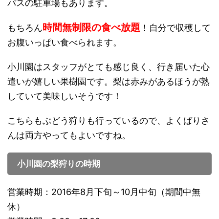
バスの駐車場もあります。
時間無制限の食べ放題
もちろん
！自分で収穫して
お腹いっぱい食べられます。
小川園はスタッフがとても感じ良く、行き届いた心
遣いが嬉しい果樹園です。梨は赤みがあるほうが熟
していて美味しいそうです！
こちらもぶどう狩りも行っているので、よくばりさ
んは両方やってもよいですね。
小川園の梨狩りの時期
営業時期：2016年8月下旬～10月中旬（期間中無
休）