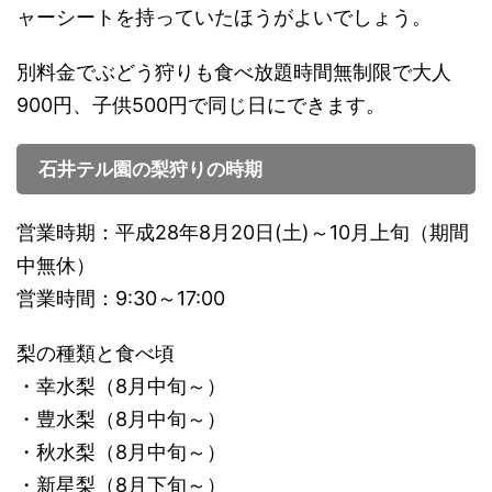
ャーシートを持っていたほうがよいでしょう。
別料金でぶどう狩りも食べ放題時間無制限で大人
900円、子供500円で同じ日にできます。
石井テル園の梨狩りの時期
営業時期：平成28年8月20日(土)～10月上旬（期間
中無休）
営業時間：9:30～17:00
梨の種類と食べ頃
・幸水梨（8月中旬～）
・豊水梨（8月中旬～）
・秋水梨（8月中旬～）
・新星梨（8月下旬～）