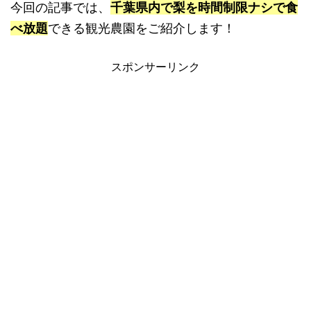
今回の記事では、
千葉県内で梨を時間制限ナシで食
べ放題
できる観光農園をご紹介します！
スポンサーリンク