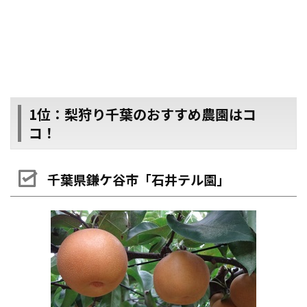
1位：梨狩り千葉のおすすめ農園はコ
コ！
千葉県鎌ケ谷市「石井テル園」