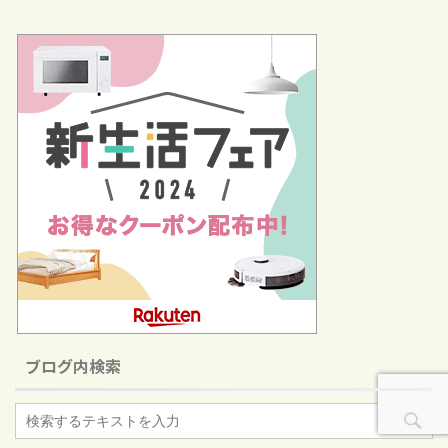
ブログ内検索