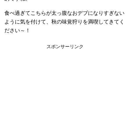
食べ過ぎてこちらが太っ腹なおデブになりすぎない
ように気を付けて、秋の味覚狩りを満喫してきてく
ださい～！
スポンサーリンク