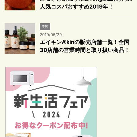
人気コスパおすすめ2019年！
美容
2019/06/29
エイキンA’kinの販売店舗一覧！全国
30店舗の営業時間と取り扱い商品！