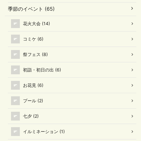
季節のイベント (65)
花火大会 (14)
コミケ (6)
祭フェス (8)
初詣・初日の出 (6)
お花見 (6)
プール (2)
七夕 (2)
イルミネーション (1)