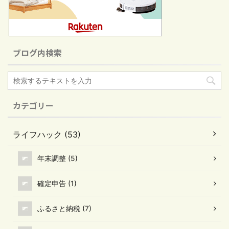
ブログ内検索
カテゴリー
ライフハック (53)
年末調整 (5)
確定申告 (1)
ふるさと納税 (7)