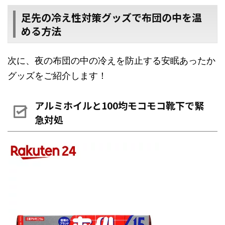
足先の冷え性対策グッズで布団の中を温
める方法
次に、夜の布団の中の冷えを防止する安眠あったか
グッズをご紹介します！
アルミホイルと100均モコモコ靴下で緊
急対処