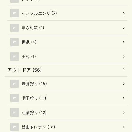
インフルエンザ (7)
寒さ対策 (1)
睡眠 (4)
美容 (1)
アウトドア (56)
味覚狩り (15)
潮干狩り (11)
紅葉狩り (12)
登山トレラン (18)