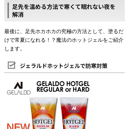
足先を温める方法で寒くて眠れない夜を
解消
最後に、足先ホカホカの究極の方法として、塗るだ
けで常夏になれる！？魔法のホットジェルをご紹介
します。
ジェラルドホットジェルで防寒対策