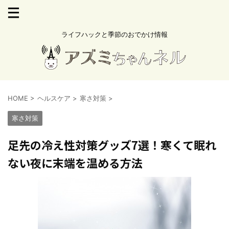
ライフハックと季節のおでかけ情報
HOME
>
ヘルスケア
>
寒さ対策
>
寒さ対策
足先の冷え性対策グッズ7選！寒くて眠れ
ない夜に末端を温める方法