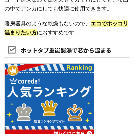
の中でアンカにしても快適に使用できます。
暖房器具のような乾燥もないので、
エコでホッコリ
温まりたい方
におすすめです。
ホットタブ重炭酸湯で芯から温まる