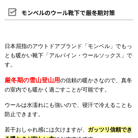
モンベルのウール靴下で厳冬期対策
日本屈指のアウトドアブランド「モンベル」でもっ
とも暖かい靴下「アルパイン・ウールソックス」で
す。
厳冬期の雪山登山用
の信頼の暖かさなので、真冬
の室内でも暖かく過ごすことが可能です。
ウールは水濡れにも強いので、寝汗で冷えることも
防止できます。
若干おしゃれ感には欠けますが、
ガッツリ信頼でき