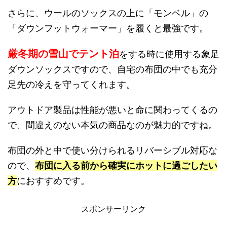
さらに、ウールのソックスの上に「モンベル」の
「ダウンフットウォーマー」を履くと最強です。
厳冬期の雪山でテント泊
をする時に使用する象足
ダウンソックスですので、自宅の布団の中でも充分
足先の冷えを守ってくれます。
アウトドア製品は性能が悪いと命に関わってくるの
で、間違えのない本気の商品なのが魅力的ですね。
布団の外と中で使い分けられるリバーシブル対応な
ので、
布団に入る前から確実にホットに過ごしたい
方
におすすめです。
スポンサーリンク