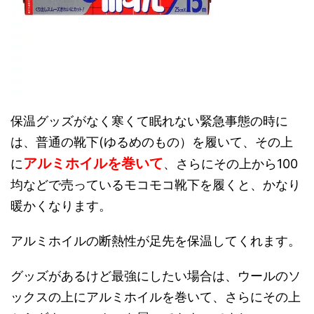
保温グッズがなく寒くて眠れない緊急事態の時に
は、普通の靴下(ゆるめのもの）を履いて、その上
アルミホイルを巻いて
に
、さらにその上から100
均などで売っているモコモコ靴下を履くと、かなり
暖かくなります。
アルミホイルの断熱性が足先を保温してくれます。
グッズがあるけど最強にしたい場合は、ウールのソ
ックスの上にアルミホイルを巻いて、さらにその上