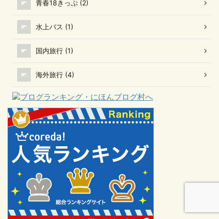
青春18きっぷ (2)
水上バス (1)
国内旅行 (1)
海外旅行 (4)