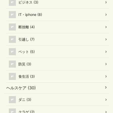
ビジネス (3)
IT・iphone (8)
断捨離 (4)
引越し (7)
ペット (5)
防災 (3)
食生活 (3)
ヘルスケア (30)
ダニ (3)
クラゲ (2)