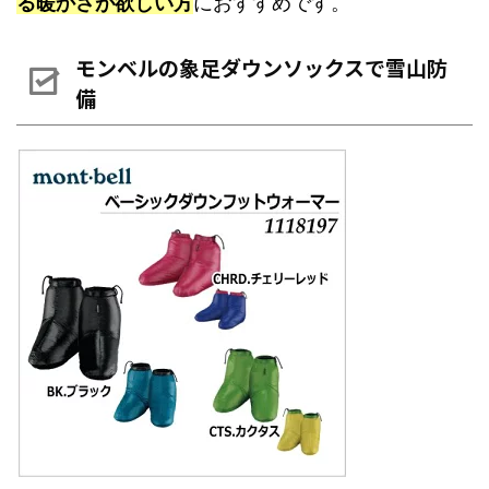
る暖かさが欲しい方
におすすめです。
モンベルの象足ダウンソックスで雪山防
備