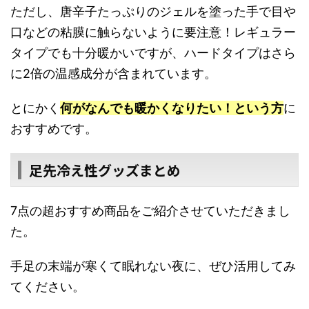
ただし、唐辛子たっぷりのジェルを塗った手で目や
口などの粘膜に触らないように要注意！レギュラー
タイプでも十分暖かいですが、ハードタイプはさら
に2倍の温感成分が含まれています。
とにかく
何がなんでも暖かくなりたい！という方
に
おすすめです。
足先冷え性グッズまとめ
7点の超おすすめ商品をご紹介させていただきまし
た。
手足の末端が寒くて眠れない夜に、ぜひ活用してみ
てください。