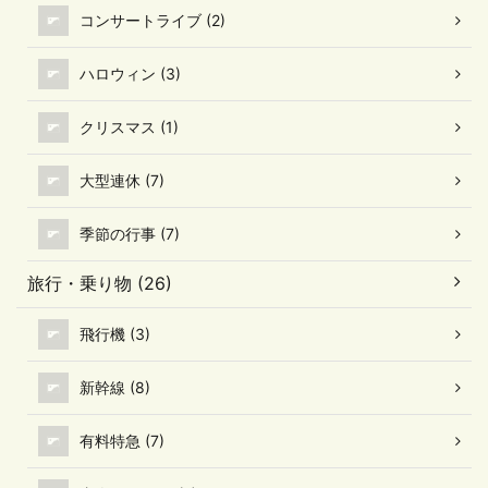
コンサートライブ (2)
ハロウィン (3)
クリスマス (1)
大型連休 (7)
季節の行事 (7)
旅行・乗り物 (26)
飛行機 (3)
新幹線 (8)
有料特急 (7)