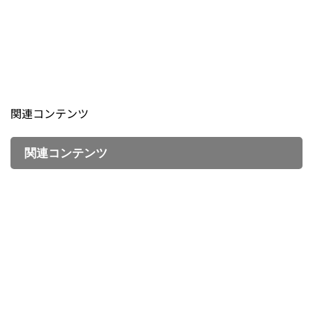
関連コンテンツ
関連コンテンツ