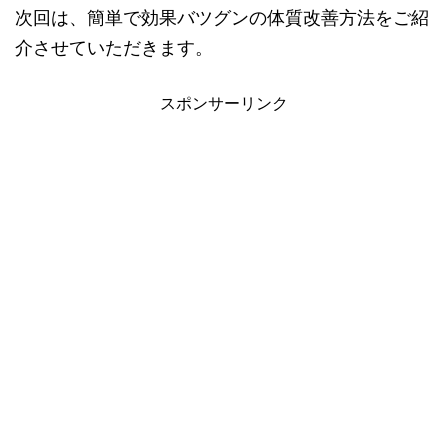
次回は、簡単で効果バツグンの体質改善方法をご紹
介させていただきます。
スポンサーリンク