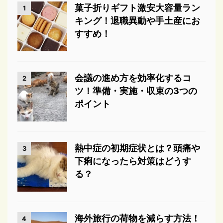
菓子折りギフト激安大容量ラン
1
キング！退職異動や手土産にお
すすめ！
会議の進め方を効率化するコ
2
ツ！準備・実施・収束の3つの
ポイント
熱中症の初期症状とは？頭痛や
3
下痢になったら対策はどうす
る？
海外旅行の荷物を減らす方法！
4