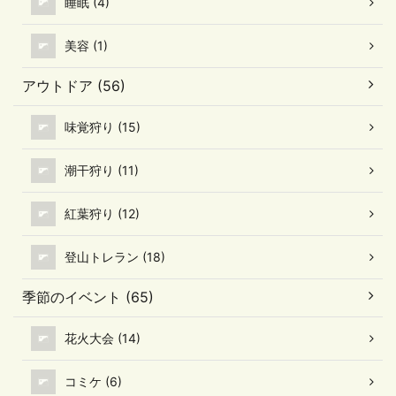
睡眠 (4)
美容 (1)
アウトドア (56)
味覚狩り (15)
潮干狩り (11)
紅葉狩り (12)
登山トレラン (18)
季節のイベント (65)
花火大会 (14)
コミケ (6)