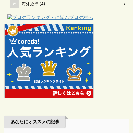
海外旅行 (4)
あなたにオススメの記事