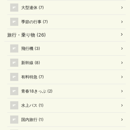
大型連休 (7)
季節の行事 (7)
旅行・乗り物 (26)
飛行機 (3)
新幹線 (8)
有料特急 (7)
青春18きっぷ (2)
水上バス (1)
国内旅行 (1)