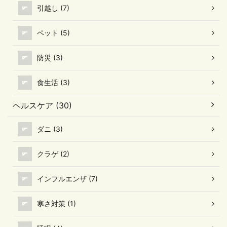
引越し (7)
ペット (5)
防災 (3)
食生活 (3)
ヘルスケア (30)
ダニ (3)
クラゲ (2)
インフルエンザ (7)
寒さ対策 (1)