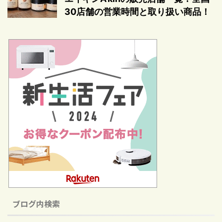
30店舗の営業時間と取り扱い商品！
ブログ内検索