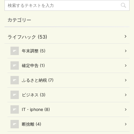
カテゴリー
ライフハック (53)
年末調整 (5)
確定申告 (1)
ふるさと納税 (7)
ビジネス (3)
IT・iphone (8)
断捨離 (4)