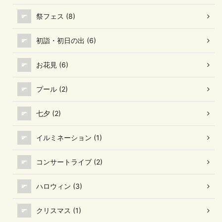
祭フェス (8)
初詣・初日の出 (6)
お花見 (6)
プール (2)
七夕 (2)
イルミネーション (1)
コンサートライブ (2)
ハロウィン (3)
クリスマス (1)